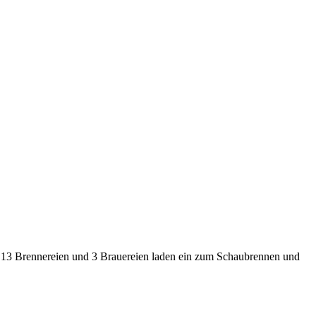
t. 13 Brennereien und 3 Brauereien laden ein zum Schaubrennen und