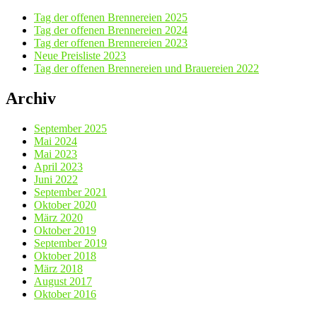
Tag der offenen Brennereien 2025
Tag der offenen Brennereien 2024
Tag der offenen Brennereien 2023
Neue Preisliste 2023
Tag der offenen Brennereien und Brauereien 2022
Archiv
September 2025
Mai 2024
Mai 2023
April 2023
Juni 2022
September 2021
Oktober 2020
März 2020
Oktober 2019
September 2019
Oktober 2018
März 2018
August 2017
Oktober 2016