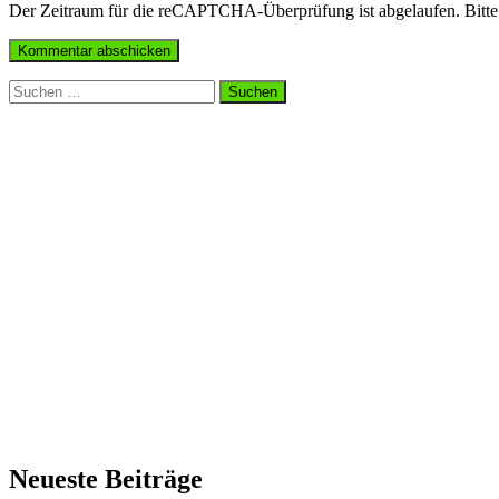
Der Zeitraum für die reCAPTCHA-Überprüfung ist abgelaufen. Bitte l
Suchen
nach:
Neueste Beiträge