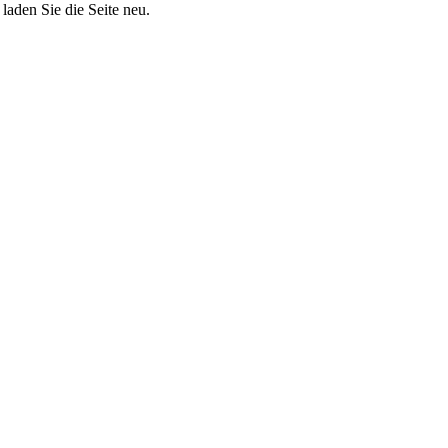
aden Sie die Seite neu.